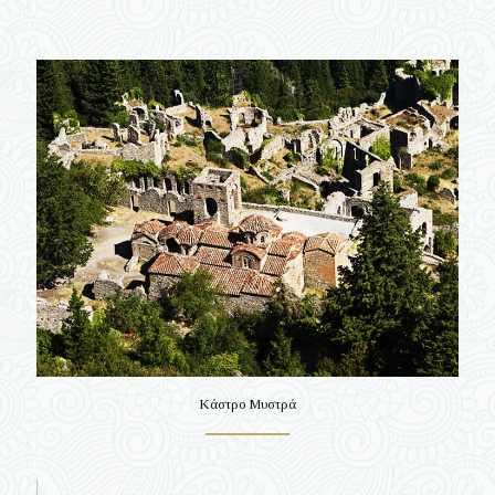
Κάστρο Μυστρά