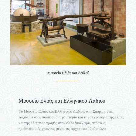
Μουσείο Ελιάς και Λαδιού
Μουσείο Ελιάς και Ελληνικού Λαδιού
Το Μουσείο Ελιάς και Ελληνικού Λαδιού, στη Σπάρτη, σας
ταξιδεύει στον πολιτισμό, την ιστορία και την τεχνολογία της ελιάς
και της ελαιοπαραγωγής στον ελλαδικό χώρο, από τους
προϊστορικούς χρόνους μέχρι τις αρχές του 20ού αιώνα.