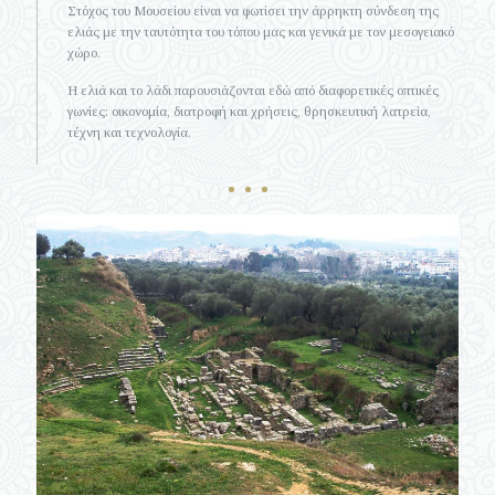
Στόχος του Μουσείου είναι να φωτίσει την άρρηκτη σύνδεση της
ελιάς με την ταυτότητα του τόπου μας και γενικά με τον μεσογειακό
χώρο.
Η ελιά και το λάδι παρουσιάζονται εδώ από διαφορετικές οπτικές
γωνίες: οικονομία, διατροφή και χρήσεις, θρησκευτική λατρεία,
τέχνη και τεχνολογία.