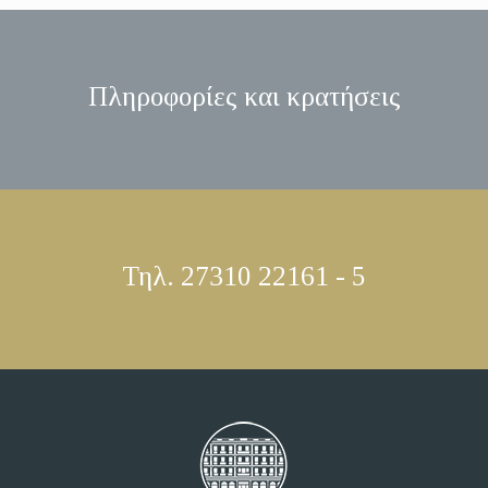
Πληροφορίες και κρατήσεις
Τηλ. 27310 22161 - 5