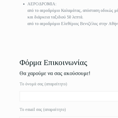
ΑΕΡΟΔΡΟΜΙΑ:
από το αεροδρόμιο Καλαμάτας, απόσταση οδικώς μέ
και διάρκεια ταξιδιού 50 λεπτά.
από το αεροδρόμιο Ελεθέριος Βενιζέλος στην Αθήν
Φόρμα Επικοινωνίας
Θα χαρούμε να σας ακούσουμε!
Το όνομά σας (απαραίτητο)
Το email σας (απαραίτητο)