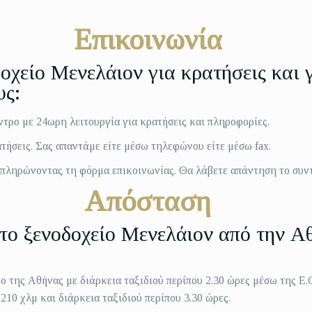
Επικοινωνία
δοχείο Μενελάιον
για κρατήσεις και 
υς:
τρο με 24ωρη λειτουργία για κρατήσεις και πληροφορίες.
ατήσεις. Σας απαντάμε είτε μέσω τηλεφώνου είτε μέσω fax.
υμπληρώνοντας τη φόρμα επικοινωνίας. Θα λάβετε απάντηση το συν
Απόσταση
ο ξενοδοχείο Μενελάιον από την Αθ
ο της Αθήνας με διάρκεια ταξιδιού περίπου 2.30 ώρες μέσω της Ε.Ο
10 χλμ και διάρκεια ταξιδιού περίπου 3.30 ώρες.