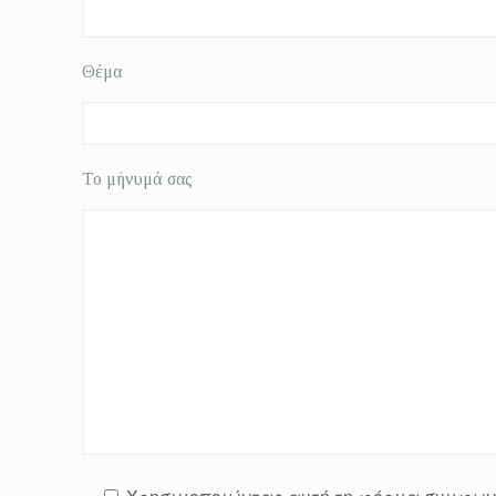
Θέμα
Το μήνυμά σας