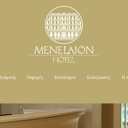
Διαμονή
Παροχές
Εστιατόριο
Εκδηλώσεις
Η 