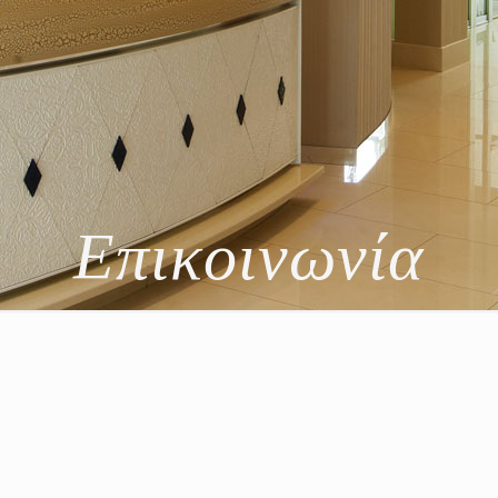
Επικοινωνία