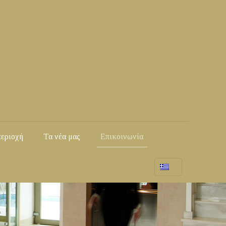
περιοχή
Τα νέα μας
Επικοινωνία