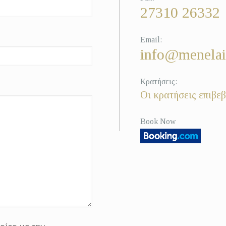
27310 26332
Email:
info@menelai
Κρατήσεις:
Οι κρατήσεις επιβεβ
Book Now