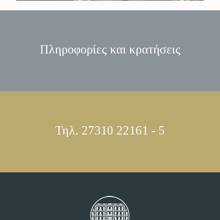
Πληροφορίες και κρατήσεις
Τηλ. 27310 22161 - 5