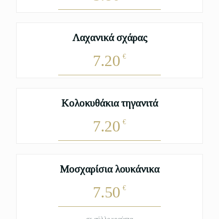
Λαχανικά σχάρας
7.20
€
Κολοκυθάκια τηγανιτά
7.20
€
Μοσχαρίσια λουκάνικα
7.50
€
σε φύλλο κρούστα