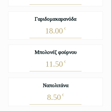
Γαριδομακαρανόδα
18.00
€
Μπολονέζ φούρνου
11.50
€
Ναπολιτάνα
8.50
€