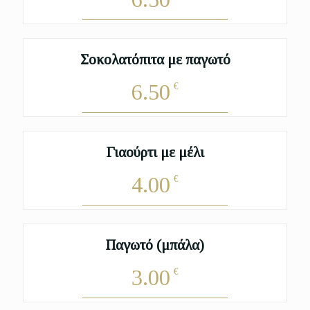
Σοκολατόπιτα με παγωτό
6.50
€
Γιαούρτι με μέλι
4.00
€
Παγωτό (μπάλα)
3.00
€