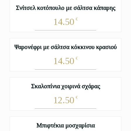
Σνίτσελ κοτόπουλο με σάλτσα κάπαρης
14.50
€
Ψαρονέφρι με σάλτσα κόκκινου κρασιού
14.50
€
Σκαλοπίνια χοιρινά σχάρας
12.50
€
Μπιφτέκια μοσχαρίσια