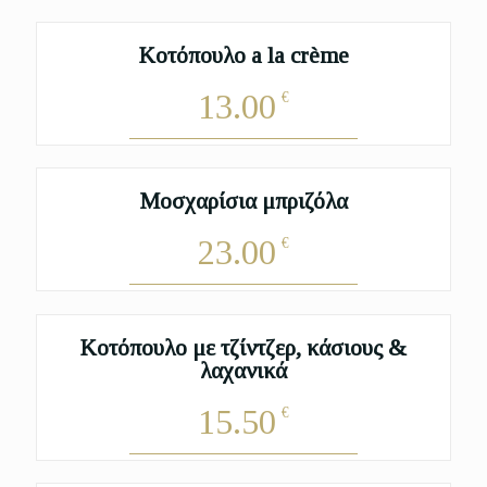
Κοτόπουλο a la crème
13.00
€
Μοσχαρίσια μπριζόλα
23.00
€
Κοτόπουλο με τζίντζερ, κάσιους &
λαχανικά
15.50
€