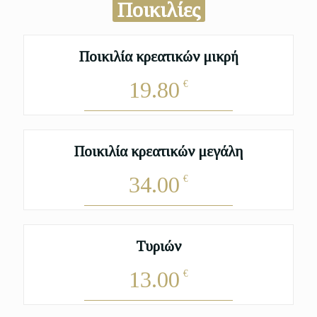
Ποικιλίες
Ποικιλία κρεατικών μικρή
19.80
€
Ποικιλία κρεατικών μεγάλη
34.00
€
Τυριών
13.00
€