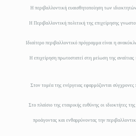
Η περιβαλλοντική ευαισθητοποίηση των ιδιοκτητών &
Η Περιβαλλοντική πολιτική της επιχείρησης γνωστοπ
Ιδιαίτερο περιβαλλοντικό πρόγραμμα είναι η ανακύκλ
Η επιχείρηση πρωτοστατεί στη μείωση της αναίτιας
Στον τομέα της ενέργειας εφαρμόζονται σύγχρονες 
Στο πλαίσιο της εταιρικής ευθύνης οι ιδιοκτήτες τ
προάγοντας και ενθαρρύνοντας την περιβαλλοντικ