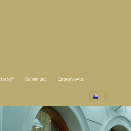
περιοχή
Τα νέα μας
Επικοινωνία