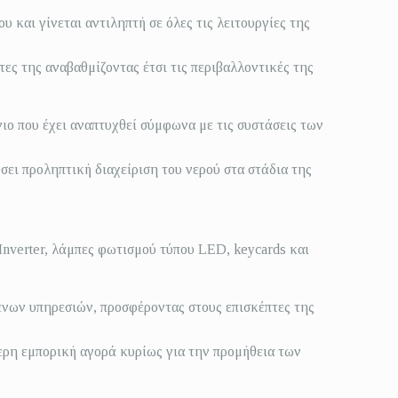
 και γίνεται αντιληπτή σε όλες τις λειτουργίες της
ες της αναβαθμίζοντας έτσι τις περιβαλλοντικές της
ιο που έχει αναπτυχθεί σύμφωνα με τις συστάσεις των
ει προληπτική διαχείριση του νερού στα στάδια της
Inverter, λάμπες φωτισμού τύπου LED, keycards και
μενων υπηρεσιών, προσφέροντας στους επισκέπτες της
ερη εμπορική αγορά κυρίως για την προμήθεια των