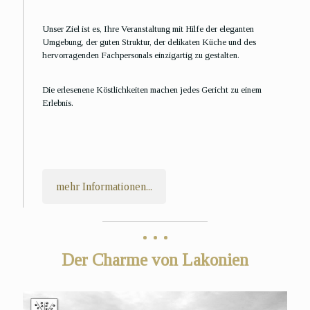
Unser Ziel ist es, Ihre Veranstaltung mit Hilfe der eleganten
Umgebung, der guten Struktur, der delikaten Küche und des
hervorragenden Fachpersonals einzigartig zu gestalten.
Die erlesenene Köstlichkeiten machen jedes Gericht zu einem
Erlebnis.
mehr Informationen...
Der Charme von Lakonien