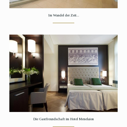
Im Wandel der Zeit...
Die Gastfreundschaft im Hotel Menelaion