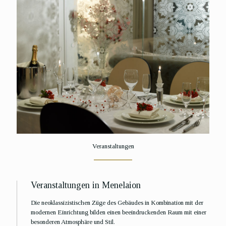
Veranstaltungen
Veranstaltungen in Menelaion
Die neoklassizistischen Züge des Gebäudes in Kombination mit der
modernen Einrichtung bilden einen beeindruckenden Raum mit einer
besonderen Atmosphäre und Stil.