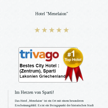
Hotel "Menelaion"
Im Herzen von Sparti!
Das Hotel „Μenelaion” ist ein Ort mit einem besonderen
Erscheinungsbild. Es ist ein Bezugspunkt der historischen Stadt