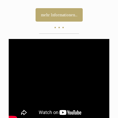
mehr Informationen...