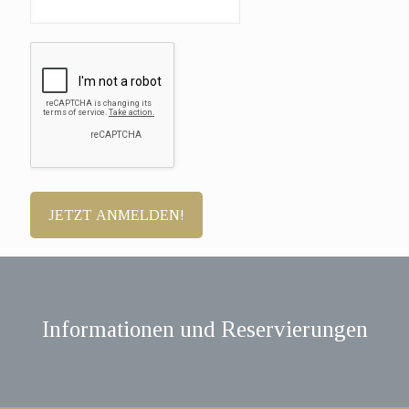
Informationen und Reservierungen