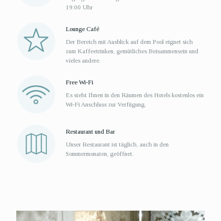
19:00 Uhr
Lounge Café
Der Bereich mit Ausblick auf dem Pool eignet sich
zum Kaffeetrinken, gemütliches Beisammensein und
vieles andere.
Free Wi-Fi
Es steht Ihnen in den Räumen des Hotels kostenlos ein
Wi-Fi Anschluss zur Verfügung.
Restaurant und Bar
Unser Restaurant ist täglich, auch in den
Sommermonaten, geöffnet.