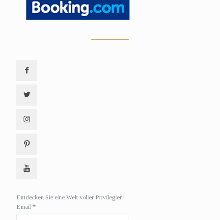
Entdecken Sie eine Welt voller Privilegien!
Email
*